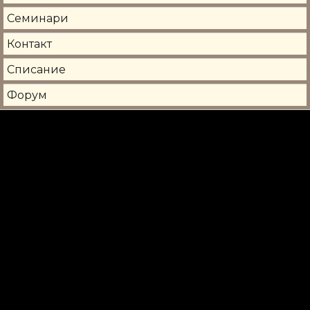
Семинари
Контакт
Списание
Форум