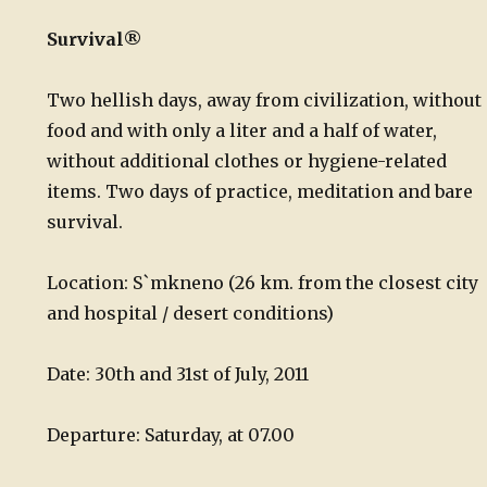
Survival®
Two hellish days, away from civilization, without
food and with only a liter and a half of water,
without additional clothes or hygiene-related
items. Two days of practice, meditation and bare
survival.
Location: S`mkneno (26 km. from the closest city
and hospital / desert conditions)
Date: 30th and 31st of July, 2011
Departure: Saturday, at 07.00