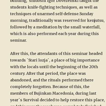
building, shidoshi Igor Dovezenski taught the
students knife-fighting techniques, as well as
techniques of unarmed self-defense.
Sunday
morning, traditionally was reserved for kenjutsu,
followed by a meditation by the small waterfall,
which is also performed each year during this
seminar.
After this, the attendants of this seminar headed
towards `Stari lozja`, a place of big importance
with the locals until the beginning of the 20th
century. After that period, the place was
abandoned, and the rituals performed there
completely forgotten. Because of this, the
members of Bujinkan Macedonia, during last
year`s Survival decided to help restore this place,