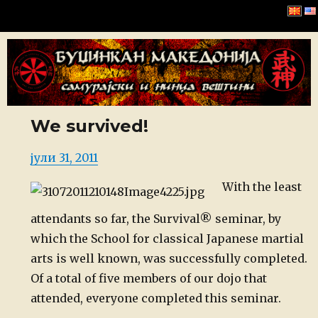
Буџинкан Македонија
We survived!
Posted
јули 31, 2011
on
With the least
attendants so far, the Survival® seminar, by
which the School for classical Japanese martial
arts is well known, was successfully completed.
Of a total of five members of our dojo that
attended, everyone completed this seminar.