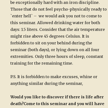
be exceptionally hard with an iron discipline.
Those that do not feel psycho-physically ready to
`enter hell` – we would ask you not to come to
this seminar. Allowed drinking water for both
days: 1.5 liters. Consider that the air temperature
might rise above 45 degrees Celsius. It is
forbidden to sit on your behind during the
seminar (both days), or lying down on all four
extremities. Only three hours of sleep, constant
training for the remaining time.
P.S. It is forbidden to make excuses, whine or
anything similar during the seminar,
Would you like to discover if there is life after
death?
Come to this seminar and you will have