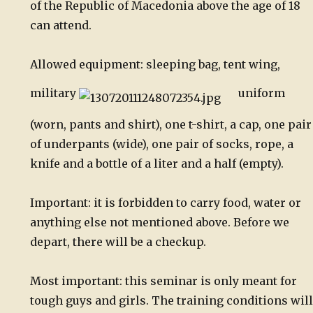
of the Republic of Macedonia above the age of 18
can attend.
Allowed equipment: sleeping bag, tent wing,
military
uniform
(worn, pants and shirt), one t-shirt, a cap, one pair
of
underpants (wide), one pair of socks, rope, a
knife and a bottle of a
liter and a half (empty).
Important: it is forbidden to carry food, water or
anything else not mentioned above. Before we
depart, there will be a checkup.
Most important: this seminar is only meant for
tough guys and girls. The training conditions will