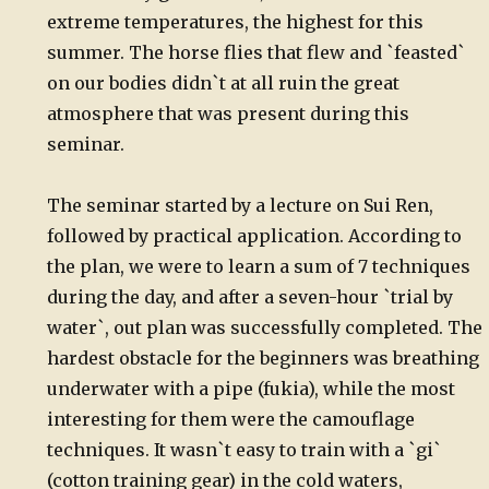
extreme temperatures, the highest for this
summer. The horse flies that flew and `feasted`
on our bodies didn`t at all ruin the great
atmosphere that was present during this
seminar.
The seminar started by a lecture on Sui Ren,
followed by practical application. According to
the plan, we were to learn a sum of 7 techniques
during the day, and after a seven-hour `trial by
water`, out plan was successfully completed. The
hardest obstacle for the beginners was breathing
underwater with a pipe (fukia), while the most
interesting for them were the camouflage
techniques. It wasn`t easy to train with a `gi`
(cotton training gear) in the cold waters,