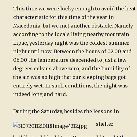
This time we were lucky enough to avoid the heat
characteristic for this time of the year in
Macedonia, but we met another obstacle. Namely,
according to the locals living nearby mountain
Lipac, yesterday night was the coldest summer
night until now. Between the hours of 02.00 and
06.00 the temperature descended to just a few
degrees celsius above zero, and the humidity of
the air was so high that our sleeping bags got
entirely wet. In such conditions, the night was
indeed long and hard.
During the Saturday, besides the lessons in
shelter