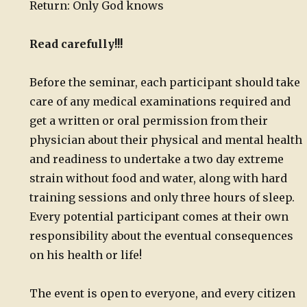
Return: Only God knows
Read carefully!!!
Before the seminar, each participant should take
care of any medical examinations required and
get a written or oral permission from their
physician about their physical and mental health
and readiness to undertake a two day extreme
strain without food and water, along with hard
training sessions and only three hours of sleep.
Every potential participant comes at their own
responsibility about the eventual consequences
on his health or life!
The event is open to everyone, and every citizen