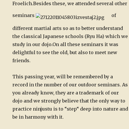
Froelich.
Besides these, we attended several other
seminars
of
different martial arts so as to better understand
the classical Japanese schools (Ryu Ha) which we
study in our dojo.
On all these seminars it was
delightful to see the old, but also to meet new
friends.
This passing year, will be remembered by a
record in the number of our outdoor seminars. As
you already know, they are a trademark of our
dojo and we strongly believe that the only way to
practice ninjustu is to “step“ deep into nature and
be in harmony with it.