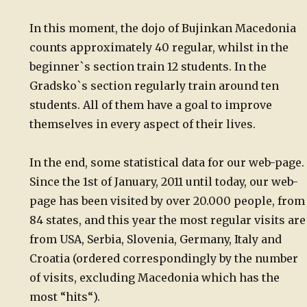
In this moment, the dojo of Bujinkan Macedonia
counts approximately 40 regular, whilst in the
beginner`s section train 12 students. In the
Gradsko`s section regularly train around ten
students. All of them have a goal to improve
themselves in every aspect of their lives.
In the end, some statistical data for our web-page.
Since the 1st of January, 2011 until today, our web-
page has been visited by over 20.000 people, from
84 states, and this year the most regular visits are
from USA, Serbia, Slovenia, Germany, Italy and
Croatia (ordered correspondingly by the number
of visits, excluding Macedonia which has the
most “hits“).