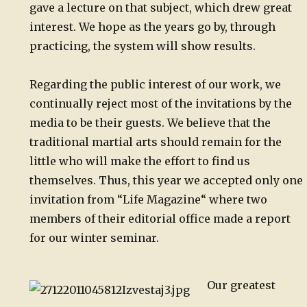
gave a lecture on that subject, which drew great
interest. We hope as the years go by, through
practicing, the system will show results.
Regarding the public interest of our work, we
continually reject most of the invitations by the
media to be their guests. We believe that the
traditional martial arts should remain for the
little who will make the effort to find us
themselves. Thus, this year we accepted only one
invitation from “Life Magazine“ where two
members of their editorial office made a report
for our winter seminar.
Our greatest