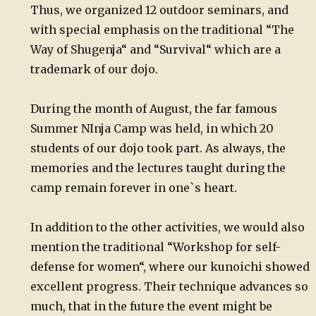
Thus, we organized 12 outdoor seminars, and
with special emphasis on the traditional “The
Way of Shugenja“ and “Survival“ which are a
trademark of our dojo.
During the month of August, the far famous
Summer NInja Camp was held, in which 20
students of our dojo took part. As always, the
memories and the lectures taught during the
camp remain forever in one`s heart.
In addition to the other activities, we would also
mention the traditional “Workshop for self-
defense for women“, where our kunoichi showed
excellent progress. Their technique advances so
much, that in the future the event might be