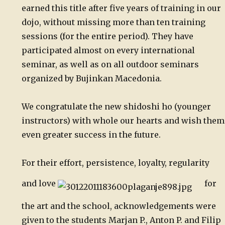
earned this title after five years of training in our
dojo, without missing more than ten training
sessions (for the entire period). They have
participated almost on every international
seminar, as well as on all outdoor seminars
organized by Bujinkan Macedonia.
We congratulate the new shidoshi ho (younger
instructors) with whole our hearts and wish them
even greater success in the future.
For their effort, persistence, loyalty, regularity
and love
for
the art and the school, acknowledgements were
given to the students Marjan P., Anton P. and Filip