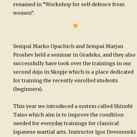
renamed in “Workshop for self-defence from
women“.
Sempai Marko Opachich and Sempai Marjan
Proshev held a seminar in Gradsko, and they also
successfully have took over the trainings in our
second dojo in Skopje which is a place dedicated
for training the recently enrolled students
(beginners).
This year we introduced a system called Shinobi
Taiso which aim is to improve the condition
needed for everyday trainings for classical
Japanese martial arts. Instructor Igor Dovezenski