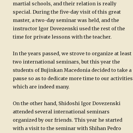
martial schools, and their relation is really
special. During the five-day visit of this great
master, a two-day seminar was held, and the
instructor Igor Dovezenski used the rest of the
time for private lessons with the teacher.
In the years passed, we strove to organize at least
two international seminars, but this year the
students of Bujinkan Macedonia decided to take a
pause so as to dedicate more time to our activities
which are indeed many.
On the other hand, Shidoshi Igor Dovezenski
attended several international seminars
organized by our friends.
This year he started
with a visit to the seminar with Shihan Pedro