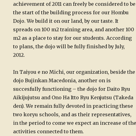
achievement of 2011 can freely be considered to be
the start of the building process for our Hombu
Dojo. We build it on our land, by our taste. It
spreads on 100 m2 training area, and another 100
m2 as a place to stay for our students. According
to plans, the dojo will be fully finished by July,
2012.
In Taiyou e no Michi, our organization, beside the
dojo Bujinkan Macedonia, another on is
succesfully functioning – the dojo for Daito Ryu
Aikijujutsu and Ono Ha Itto Ryu Kenjutsu (Takeda
den). We remain fully devoted in practicing these
two koryu schools, and as their representatives,
in the period to come we expect an increase of th
activities connected to them.