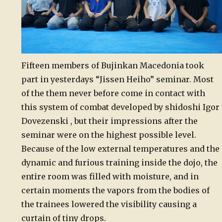
Fifteen members of Bujinkan Macedonia took
part in yesterdays “Jissen Heiho” seminar. Most
of the them never before come in contact with
this system of combat developed by shidoshi Igor
Dovezenski , but their impressions after the
seminar were on the highest possible level.
Because of the low external temperatures and the
dynamic and furious training inside the dojo, the
entire room was filled with moisture, and in
certain moments the vapors from the bodies of
the trainees lowered the visibility causing a
curtain of tiny drops.