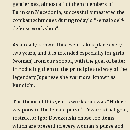
gentler sex, almost all of them members of
Bujinkan Macedonia, successfully mastered the
combat techniques during today`s “Female self-
defense workshop“.
As already known, this event takes place every
two years, and it is intended especially for girls
(women) from our school, with the goal of better
introducing them to the principle and way of the
legendary Japanese she-warriors, known as
kunoichi.
The theme of this year`s workshop was “Hidden
weapons in the female purse“. Towards that goal,
instructor Igor Dovezenski chose the items
which are present in every woman`s purse and