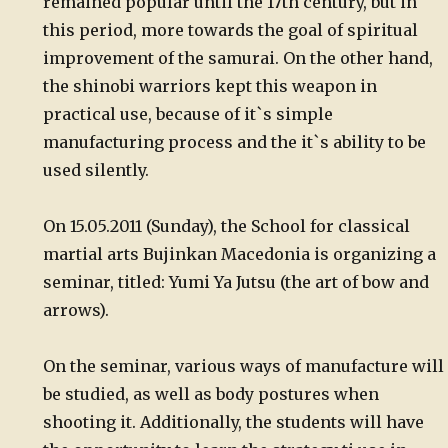
remained popular until the 17th century, but in
this period, more towards the goal of spiritual
improvement of the samurai. On the other hand,
the shinobi warriors kept this weapon in
practical use, because of it`s simple
manufacturing process and the it`s ability to be
used silently.
On 15.05.2011 (Sunday), the School for classical
martial arts Bujinkan Macedonia is organizing a
seminar, titled: Yumi Ya Jutsu (the art of bow and
arrows).
On the seminar, various ways of manufacture will
be studied, as well as body postures when
shooting it. Additionally, the students will have