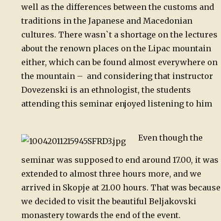
well as the differences between the customs and
traditions in the Japanese and Macedonian
cultures. There wasn`t a shortage on the lectures
about the renown places on the Lipac mountain
either, which can be found almost everywhere on
the mountain – and considering that instructor
Dovezenski is an ethnologist, the students
attending this seminar enjoyed listening to him
Even though the
seminar was supposed to end around 17.00, it was
extended to almost three hours more, and we
arrived in Skopje at 21.00 hours. That was because
we decided to visit the beautiful Beljakovski
monastery towards the end of the event.