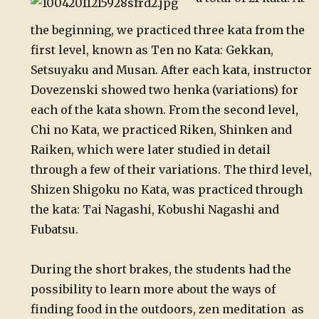
the beginning, we practiced three kata from the
first level, known as Ten no Kata: Gekkan,
Setsuyaku and Musan. After each kata, instructor
Dovezenski showed two henka (variations) for
each of the kata shown. From the second level,
Chi no Kata, we practiced Riken, Shinken and
Raiken, which were later studied in detail
through a few of their variations. The third level,
Shizen Shigoku no Kata, was practiced through
the kata: Tai Nagashi, Kobushi Nagashi and
Fubatsu.
During the short brakes, the students had the
possibility to learn more about the ways of
finding food in the outdoors, zen meditation as