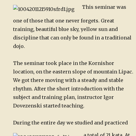
on
This seminar was
one of those that one never forgets. Great
training, beautiful blue sky, yellow sun and
discipline that can only be found in a traditional
dojo.
The seminar took place in the Kornishor
location, on the eastern slope of mountain Lipac.
We got there moving with a steady and stable
rhythm. After the short introduction with the
subject and training plan, instructor Igor
Dovezenski started teaching.
During the entire day we studied and practiced
a total of 21 kata. At