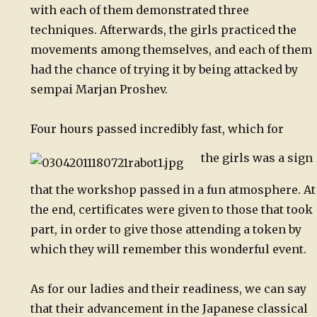
with each of them demonstrated three
techniques. Afterwards, the girls practiced the
movements among themselves, and each of them
had the chance of trying it by being attacked by
sempai Marjan Proshev.
Four hours passed incredibly fast, which for
the girls was a sign
that the workshop passed in a fun atmosphere. At
the end, certificates were given to those that took
part, in order to give those attending a token by
which they will remember this wonderful event.
As for our ladies and their readiness, we can say
that their advancement in the Japanese classical