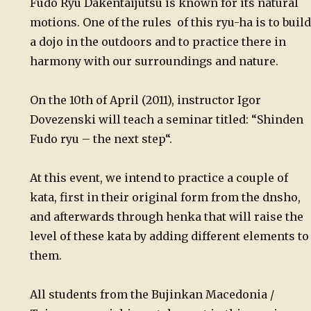
Fudo Ryu Dakentaijutsu is known for its natural
motions. One of the rules of this ryu-ha is to build
a dojo in the outdoors and to practice there in
harmony with our surroundings and nature.
On the 10th of April (2011), instructor Igor
Dovezenski will teach a seminar titled: “Shinden
Fudo ryu – the next step“.
At this event, we intend to practice a couple of
kata, first in their original form from the dnsho,
and afterwards through henka that will raise the
level of these kata by adding different elements to
them.
All students from the Bujinkan Macedonia /