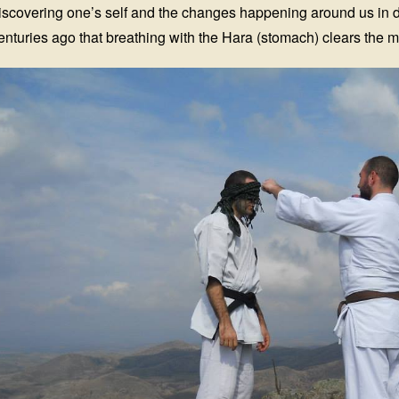
iscovering one’s self and the changes happening around us in d
enturies ago that breathing with the Hara (stomach) clears the 