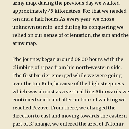
army map, during the previous day we walked
approximately 45 kilometres. For that we needed
ten and a half hours.
As every year, we chose
unknown terrain, and during its conquering we
relied on our sense of orientation, the sun and the
army map.
The journey began around 08:00 hours with the
climbing of Lipac from his north-western side.
The first barrier emerged while we were going
over the top Kula, because of the high steepness
which was almost as a vertical line.
Afterwards we
continued south and after an hour of walking we
reached Pezovo.
From there, we changed the
direction to east and moving towards the eastern
part of K`shanje, we entered the area of Tatomir.