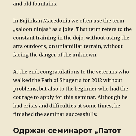
and old fountains.
In Bujinkan Macedonia we often use the term
„saloon ninjas“ as a joke. That term refers to the
constant training in the dojo, without using the
arts outdoors, on unfamiliar terrain, without
facing the danger of the unknown.
At the end, congratulations to the veterans who
walked the Path of Shugenja for 2012 without
problems, but also to the beginner who had the
courage to apply for this seminar. Although he
had crisis and difficulties at some times, he
finished the seminar successfully.
Одржан семинарот „Патот