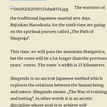
on
The warriors of
the traditional Japanese martial arts dojo,
Bujinkan Macedonia, for the sixth time are going
on the spiritual journey called „The Path of
Shugenja“.
This time, we will pass the mountain Mangovica,
but the route will be a lot longer than the previous
years` routes. The route`s width is 23 kilometers.
Shugendo is an ancient Japanese method which
explores the relations between the human being
and nature. Shugendo means „The Way of training
and testing“, in other words it is an ascetic
discipline whose goal is to achieve self-