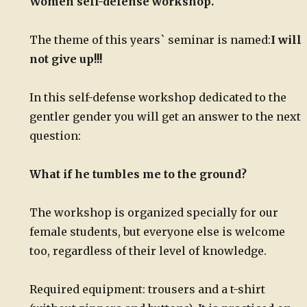
Women self-defense workshop.
The theme of this years` seminar is named:
I will
not give up!!!
In this self-defense workshop dedicated to the
gentler gender you will get an answer to the next
question:
What if he tumbles me to the ground?
The workshop is organized specially for our
female students, but everyone else is welcome
too, regardless of their level of knowledge.
Required equipment: trousers and a t-shirt