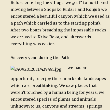
Before entering the village, we „cut“ to north and
moving between Shopsko Rudare and Konjuh we
encountered a beautiful canyon (which we used as
a path which carried us to the starting point).
After two hours breaching the impassable rocks
we arrived to Kriva Reka, and afterwards
everything was easier.
As every year, during the Path
we had an
opportunity to enjoy the remarkable landscapes
which are breathtaking. We saw places that
weren’t touched by a human being for years, we
encountered species of plants and animals
unknown to us, canyons and streams, springs