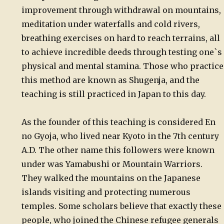
improvement through withdrawal on mountains,
meditation under waterfalls and cold rivers,
breathing exercises on hard to reach terrains, all
to achieve incredible deeds through testing one`s
physical and mental stamina. Those who practice
this method are known as Shugenja, and the
teaching is still practiced in Japan to this day.
As the founder of this teaching is considered En
no Gyoja, who lived near Kyoto in the 7th century
A.D. The other name this followers were known
under was Yamabushi or Mountain Warriors.
They walked the mountains on the Japanese
islands visiting and protecting numerous
temples. Some scholars believe that exactly these
people, who joined the Chinese refugee generals