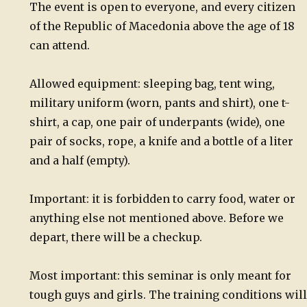
The event is open to everyone, and every citizen
of the Republic of Macedonia above the age of 18
can attend.
Allowed equipment: sleeping bag, tent wing,
military
uniform (worn, pants and shirt), one t-
shirt, a cap, one pair of underpants (wide), one
pair of socks, rope, a knife and a bottle of a liter
and a half (empty).
Important: it is forbidden to carry food, water or
anything else not mentioned above. Before we
depart, there will be a checkup.
Most important: this seminar is only meant for
tough guys and girls. The training conditions will