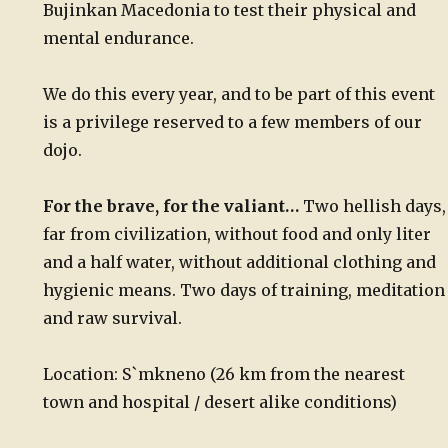
Bujinkan Macedonia to test their physical and
mental endurance.
We do this every year, and to be part of this event
is a privilege reserved to a few members of our
dojo.
For the brave, for the valiant…
Two hellish days,
far from civilization, without food and only liter
and a half water, without additional clothing and
hygienic means. Two days of training, meditation
and raw survival.
Location: S`mkneno (26 km from the nearest
town and hospital / desert alike conditions)