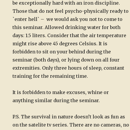
be exceptionally hard with an iron discipline.
Those that do not feel psycho-physically ready to
`enter hell` – we would ask you not to come to
this seminar. Allowed drinking water for both
days: 1.5 liters. Consider that the air temperature
might rise above 45 degrees Celsius. It is
forbidden to sit on your behind during the
seminar (both days), or lying down on all four
extremities. Only three hours of sleep, constant
training for the remaining time.
It is forbidden to make excuses, whine or
anything similar during the seminar.
P.S. The survival in nature doesn’t look as fun as
on the satelite tv series. There are no cameras, no