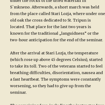
under the rocks of the dried waterfall in
S`mkneno. Afterwards, a short march was held
from the place called Stari Lozja, where under one
old oak the cross dedicated to St. Tripun is
located. That place for the last two years is
known for the traditional „languidness“ or the
two-hour anticipation for the end of the seminar.
After the arrival at Stari Lozja, the temperature
(which rose up above 45 degrees Celsius), started
to take its toll. Two of the veterans started to feel
breathing difficulties, disorientation, nausea and
a fast heartbeat. The symptoms were constantly
worsening, so they had to give up from the
seminar.