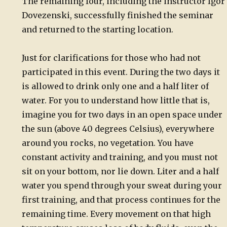
The remaining four, including the instructor Igor
Dovezenski, successfully finished the seminar
and returned to the starting location.
Just for clarifications for those who had not
participated in this event. During the two days it
is allowed to drink only one and a half liter of
water. For you to understand how little that is,
imagine you for two days in an open space under
the sun (above 40 degrees Celsius), everywhere
around you rocks, no vegetation. You have
constant activity and training, and you must not
sit on your bottom, nor lie down. Liter and a half
water you spend through your sweat during your
first training, and that process continues for the
remaining time. Every movement on that high