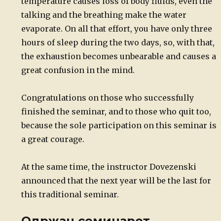
temperature causes loss of body fluids, even the
talking and the breathing make the water
evaporate. On all that effort, you have only three
hours of sleep during the two days, so, with that,
the exhaustion becomes unbearable and causes a
great confusion in the mind.
Congratulations on those who successfully
finished the seminar, and to those who quit too,
because the sole participation on this seminar is
a great courage.
At the same time, the instructor Dovezenski
announced that the next year will be the last for
this traditional seminar.
Одржан семинарот