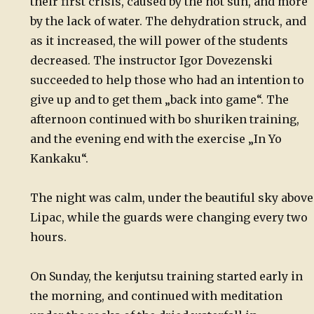
their first crisis, caused by the hot sun, and more
by the lack of water. The dehydration struck, and
as it increased, the will power of the students
decreased. The instructor Igor Dovezenski
succeeded to help those who had an intention to
give up and to get them „back into game“. The
afternoon continued with bo shuriken training,
and the evening end with the exercise „In Yo
Kankaku“.
The night was calm, under the beautiful sky above
Lipac, while the guards were changing every two
hours.
On Sunday, the kenjutsu training started early in
the morning, and continued with meditation