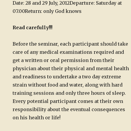
Date: 28 and 29 July, 2012
Departure: Saturday at
07.00
Return: only God knows
Read carefully!!!
Before the seminar, each participant should take
care of any medical examinations required and
get a written or oral permission from their
physician about their physical and mental health
and readiness to undertake a two day extreme
strain without food and water, along with hard
training sessions and only three hours of sleep.
Every potential participant comes at their own
responsibility about the eventual consequences
on his health or life!