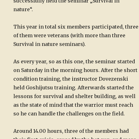
successfully held the seminar „Survival in
nature“.
This year in total six members participated, three
of them were veterans (with more than three
Survival in nature seminars).
As every year, so as this one, the seminar started
on Saturday in the morning hours. After the short
condition training, the instructor Dovezenski
held Goshijutsu training. Afterwards started the
lessons for survival and shelter building, as well
as the state of mind that the warrior must reach
so he can handle the challenges on the field.
Around 14.00 hours, three of the members had