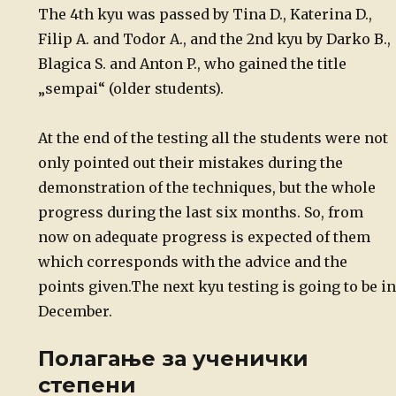
The 4th kyu was passed by Tina D., Katerina D.,
Filip A. and Todor A., and the 2nd kyu by Darko B.,
Blagica S. and Anton P., who gained the title
„sempai“ (older students).
At the end of the testing all the students were not
only pointed out their mistakes during the
demonstration of the techniques, but the whole
progress during the last six months. So, from
now on adequate progress is expected of them
which corresponds with the advice and the
points given.
The next kyu testing is going to be in
December.
Полагање за ученички
степени