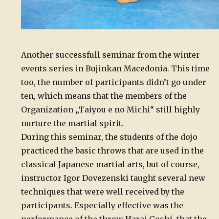
Another successfull seminar from the winter
events series in Bujinkan Macedonia. This time
too, the number of participants didn’t go under
ten, which means that the members of the
Organization „Taiyou e no Michi“ still highly
nurture the martial spirit.
During this seminar, the students of the dojo
practiced the basic throws that are used in the
classical Japanese martial arts, but of course,
instructor Igor Dovezenski taught several new
techniques that were well received by the
participants. Especially effective was the