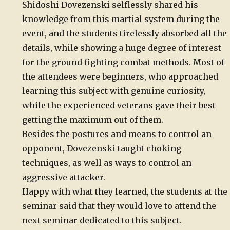
Shidoshi Dovezenski selflessly shared his
knowledge from this martial system during the
event, and the students tirelessly absorbed all the
details, while showing a huge degree of interest
for the ground fighting combat methods. Most of
the attendees were beginners, who approached
learning this subject with genuine curiosity,
while the experienced veterans gave their best
getting the maximum out of them.
Besides the postures and means to control an
opponent, Dovezenski taught choking
techniques, as well as ways to control an
aggressive attacker.
Happy with what they learned, the students at the
seminar said that they would love to attend the
next seminar dedicated to this subject.