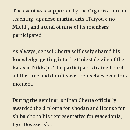
The event was supported by the Organization for
teaching Japanese martial arts „Taiyou e no
Michi“, and a total of nine of its members
participated.
As always, sensei Cherta selflessly shared his
knowledge getting into the tiniest details of the
katas of Nikkajo. The participants trained hard
all the time and didn`t save themselves even for a
moment.
During the seminar, shihan Cherta officially
awarded the diploma for shodan and license for
shibu cho to his representative for Macedonia,
Igor Dovezenski.