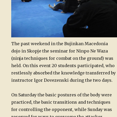
The past weekend in the Bujinkan Macedonia
dojo in Skopje the seminar for Ninpo Ne Waza
(ninja techniques for combat on the ground) was
held. On this event 20 students participated, who
restlessly absorbed the knowledge transferred by
instructor Igor Dovezenski during the two days.
On Saturday the basic postures of the body were
practiced, the basic transitions and techniques
for controlling the opponent, while Sunday was
reserved for ways to overcome the attacker