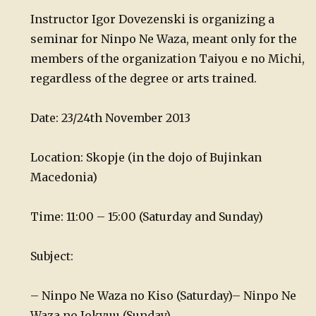
Instructor Igor Dovezenski is organizing a
seminar for Ninpo Ne Waza, meant only for the
members of the organization Taiyou e no Michi,
regardless of the degree or arts trained.
Date: 23/24th November 2013
Location: Skopje (in the dojo of Bujinkan
Macedonia)
Time: 11:00 – 15:00 (Saturday and Sunday)
Subject:
– Ninpo Ne Waza no Kiso (Saturday)
– Ninpo Ne
Waza no Jokyuu (Sunday)