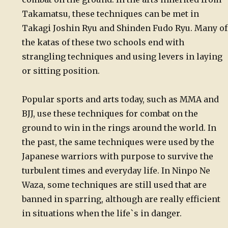
Takamatsu, these techniques can be met in
Takagi Joshin Ryu and Shinden Fudo Ryu. Many of
the katas of these two schools end with
strangling techniques and using levers in laying
or sitting position.
Popular sports and arts today, such as MMA and
BJJ, use these techniques for combat on the
ground to win in the rings around the world. In
the past, the same techniques were used by the
Japanese warriors with purpose to survive the
turbulent times and everyday life. In Ninpo Ne
Waza, some techniques are still used that are
banned in sparring, although are really efficient
in situations when the life`s in danger.