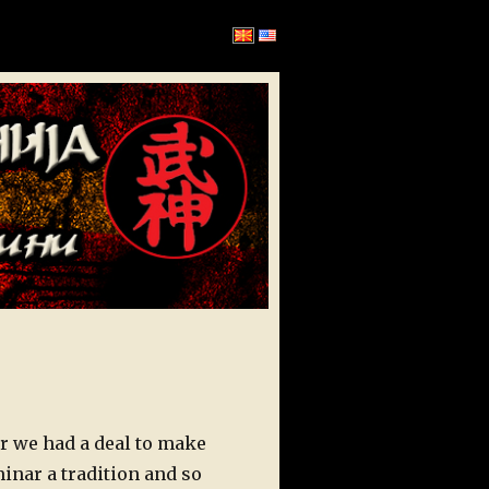
ar we had a deal to make
inar a tradition and so