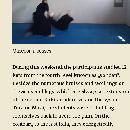
Macedonia posses.
During this weekend, the participants studied 12
kata from the fourth level known as „yondan“.
Besides the numerous bruises and swellings on
the arms and legs, which are always an extension
of the school Kukishinden ryu and the system
Tora no Maki, the students weren’t holding
themselves back to avoid the pain. On the
contrary, to the last kata, they energetically