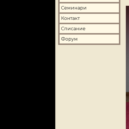
Семинари
Контакт
Списание
Форум