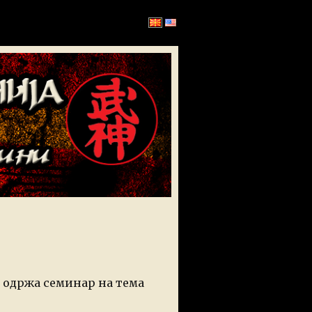
е одржа семинар на тема