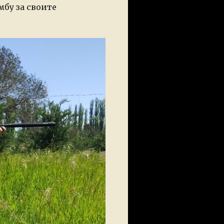
мбу за своите