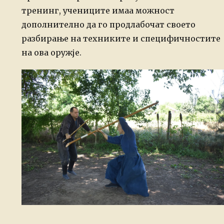
тренинг, учениците имаа можност
дополнително да го продлабочат своето
разбирање на техниките и специфичностите
на ова оружје.